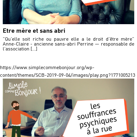
Etre mère et sans abri
"Qu'elle soit riche ou pauvre elle a le droit d'être mère"
Anne-Claire - ancienne sans-abri Perrine — responsable de
l'association [...]
https://www.simplecommebonjour.org/wp-
content/themes/SCB-2019-09-04/images/play.png?1771005213