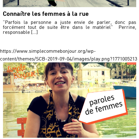
Connaître les femmes à la rue
"Parfois la personne a juste envie de parler, donc pas
forcément tout de suite être dans le matériel" Perrine,
responsable [...]
https://www.simplecommebonjour.org/wp-
content/themes/SCB-2019-09-04/images/play.png?1771005213