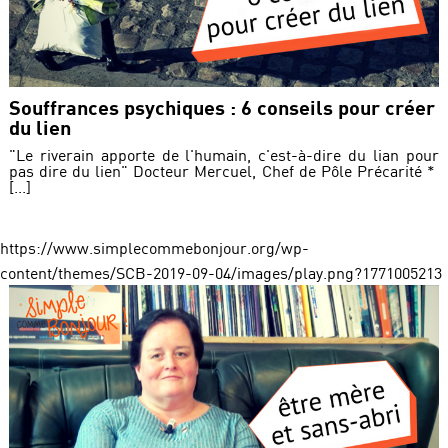
Souffrances psychiques : 6 conseils pour créer
du lien
"Le riverain apporte de l'humain, c'est-à-dire du lian pour
pas dire du lien" Docteur Mercuel, Chef de Pôle Précarité *
[...]
https://www.simplecommebonjour.org/wp-
content/themes/SCB-2019-09-04/images/play.png?1771005213