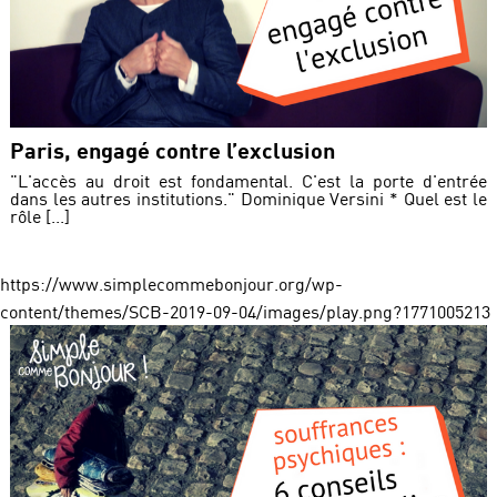
Paris, engagé contre l’exclusion
"L'accès au droit est fondamental. C'est la porte d'entrée
dans les autres institutions." Dominique Versini * Quel est le
rôle [...]
https://www.simplecommebonjour.org/wp-
content/themes/SCB-2019-09-04/images/play.png?1771005213