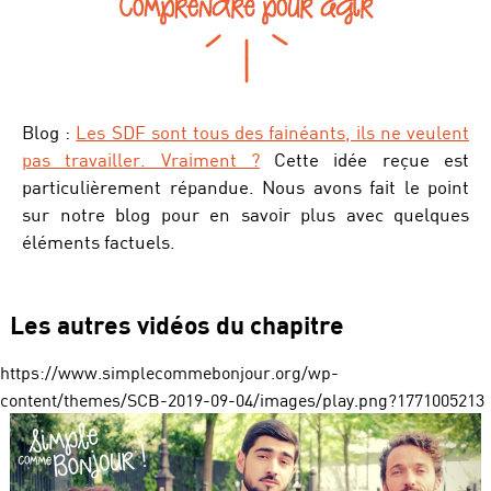
Blog :
Les SDF sont tous des fainéants, ils ne veulent
pas travailler. Vraiment ?
Cette idée reçue est
particulièrement répandue. Nous avons fait le point
sur notre blog pour en savoir plus avec quelques
éléments factuels.
Les autres vidéos du chapitre
https://www.simplecommebonjour.org/wp-
content/themes/SCB-2019-09-04/images/play.png?1771005213