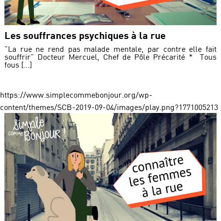
Les souffrances psychiques à la rue
"La rue ne rend pas malade mentale, par contre elle fait
souffrir" Docteur Mercuel, Chef de Pôle Précarité * Tous
fous [...]
https://www.simplecommebonjour.org/wp-
content/themes/SCB-2019-09-04/images/play.png?1771005213