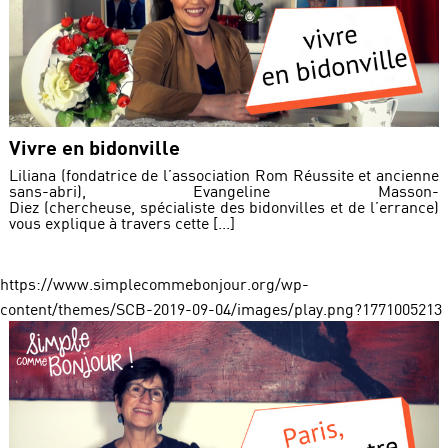
Vivre en bidonville
Liliana (fondatrice de l’association Rom Réussite et ancienne
sans-abri), Evangeline Masson-
Diez (chercheuse, spécialiste des bidonvilles et de l’errance)
vous explique à travers cette [...]
https://www.simplecommebonjour.org/wp-
content/themes/SCB-2019-09-04/images/play.png?1771005213