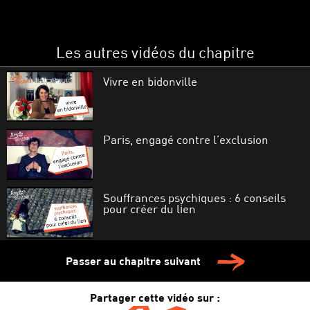
Les autres vidéos du chapitre
Vivre en bidonville
Paris, engagé contre l’exclusion
Souffrances psychiques : 6 conseils
pour créer du lien
Etre mère et sans abri
Passer au chapitre suivant
Partager cette vidéo sur :